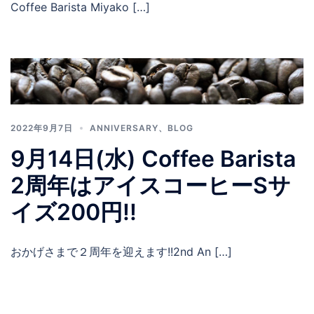
Coffee Barista Miyako […]
2022年9月7日
ANNIVERSARY
、
BLOG
9月14日(水) Coffee Barista
2周年はアイスコーヒーSサ
イズ200円!!
おかげさまで２周年を迎えます!!2nd An […]