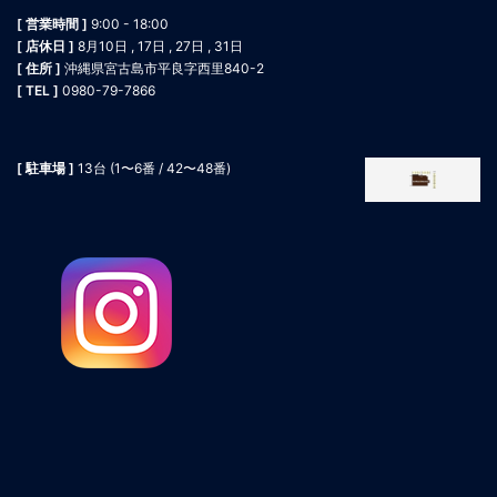
[ 営業時間 ]
9:00 - 18:00
[ 店休日 ]
8月10日 , 17日 , 27日 , 31日
[ 住所 ]
沖縄県宮古島市平良字西里840-2
[ TEL ]
0980-79-7866
[ 駐車場 ]
13台 (1〜6番 / 42〜48番)