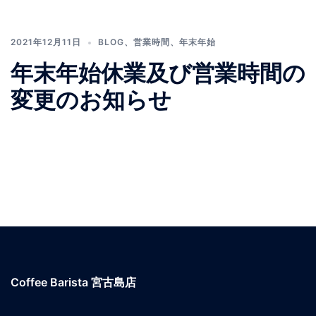
2021年12月11日
BLOG
、
営業時間
、
年末年始
年末年始休業及び営業時間の
変更のお知らせ
Coffee Barista 宮古島店